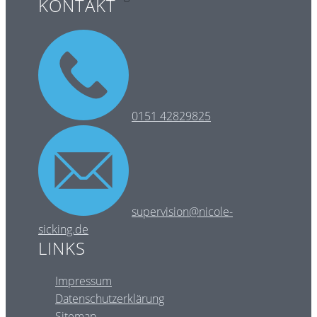
KONTAKT
0151 42829825
supervision@nicole-
sicking.de
LINKS
Impressum
Datenschutzerklärung
Sitemap