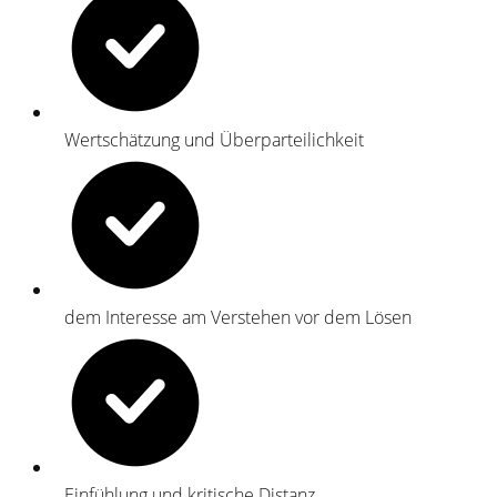
Wertschätzung und Überparteilichkeit
dem Interesse am Verstehen vor dem Lösen
Einfühlung und kritische Distanz