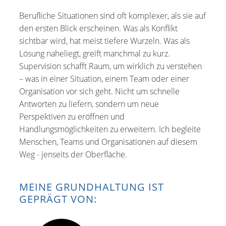
Berufliche Situationen sind oft komplexer, als sie auf
den ersten Blick erscheinen. Was als Konflikt
sichtbar wird, hat meist tiefere Wurzeln. Was als
Lösung naheliegt, greift manchmal zu kurz.
Supervision schafft Raum, um wirklich zu verstehen
– was in einer Situation, einem Team oder einer
Organisation vor sich geht. Nicht um schnelle
Antworten zu liefern, sondern um neue
Perspektiven zu eröffnen und
Handlungsmöglichkeiten zu erweitern. Ich begleite
Menschen, Teams und Organisationen auf diesem
Weg - jenseits der Oberfläche.
MEINE GRUNDHALTUNG IST
GEPRÄGT VON: