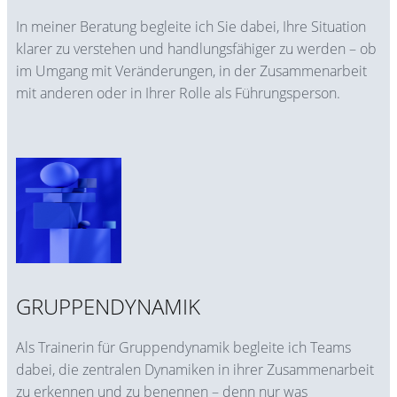
In meiner Beratung begleite ich Sie dabei, Ihre Situation
klarer zu verstehen und handlungsfähiger zu werden – ob
im Umgang mit Veränderungen, in der Zusammenarbeit
mit anderen oder in Ihrer Rolle als Führungsperson.
GRUPPENDYNAMIK
Als Trainerin für Gruppendynamik begleite ich Teams
dabei, die zentralen Dynamiken in ihrer Zusammenarbeit
zu erkennen und zu benennen – denn nur was