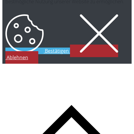
bestmögliche Nutzung unserer Website zu ermöglichen.
Bestätigen
Ablehnen