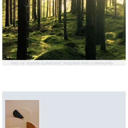
Foto re: Gustav Gullstrand Unsplash-Foto-Community