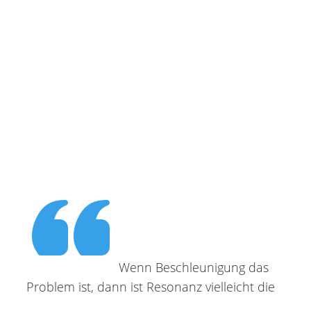
​Wenn Beschleunigung das
Problem ist, dann ist Resonanz vielleicht die