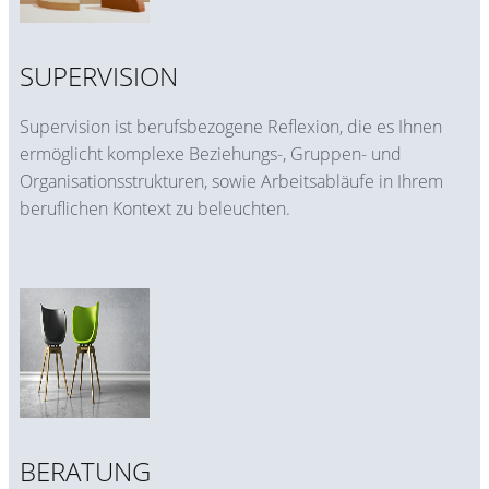
SUPERVISION
Supervision ist berufsbezogene Reflexion, die es Ihnen
ermöglicht komplexe Beziehungs-, Gruppen- und
Organisationsstrukturen, sowie Arbeitsabläufe in Ihrem
beruflichen Kontext zu beleuchten.
BERATUNG