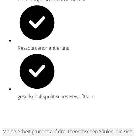
Ressourcenorientierung
gesellschaftspolitisches Bewußtsein
Meine Arbeit gründet auf drei theoretischen Säulen, die sich